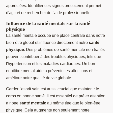
appréciées. Identifier ces signes précocement permet
d'agir et de rechercher de l'aide professionnelle.
Influence de la santé mentale sur la santé
physique
La santé mentale occupe une place centrale dans notre
bien-être global et influence directement notre
santé
physique
. Des problèmes de santé mentale non traités
peuvent contribuer à des troubles physiques, tels que
l'hypertension et les maladies cardiaques. Un bon
équilibre mental aide à prévenir ces affections et
améliore notre qualité de vie globale.
Garder l'esprit sain est aussi crucial que maintenir le
corps en bonne santé. Il est essentiel de prêter attention
à notre
santé mentale
au même titre que le bien-être
physique. Cela augmente non seulement notre