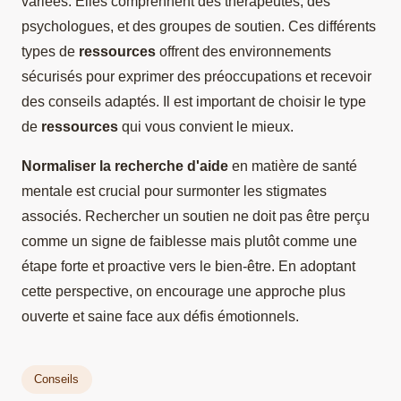
variées. Elles comprennent des thérapeutes, des
psychologues, et des groupes de soutien. Ces différents
types de
ressources
offrent des environnements
sécurisés pour exprimer des préoccupations et recevoir
des conseils adaptés. Il est important de choisir le type
de
ressources
qui vous convient le mieux.
Normaliser la recherche d'aide
en matière de santé
mentale est crucial pour surmonter les stigmates
associés. Rechercher un soutien ne doit pas être perçu
comme un signe de faiblesse mais plutôt comme une
étape forte et proactive vers le bien-être. En adoptant
cette perspective, on encourage une approche plus
ouverte et saine face aux défis émotionnels.
Conseils