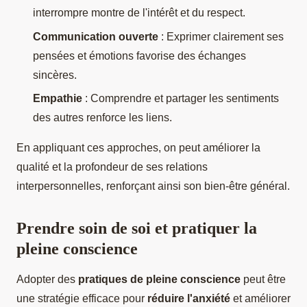
interrompre montre de l'intérêt et du respect.
Communication ouverte
: Exprimer clairement ses
pensées et émotions favorise des échanges
sincères.
Empathie
: Comprendre et partager les sentiments
des autres renforce les liens.
En appliquant ces approches, on peut améliorer la
qualité et la profondeur de ses relations
interpersonnelles, renforçant ainsi son bien-être général.
Prendre soin de soi et pratiquer la
pleine conscience
Adopter des
pratiques de pleine conscience
peut être
une stratégie efficace pour
réduire l'anxiété
et améliorer