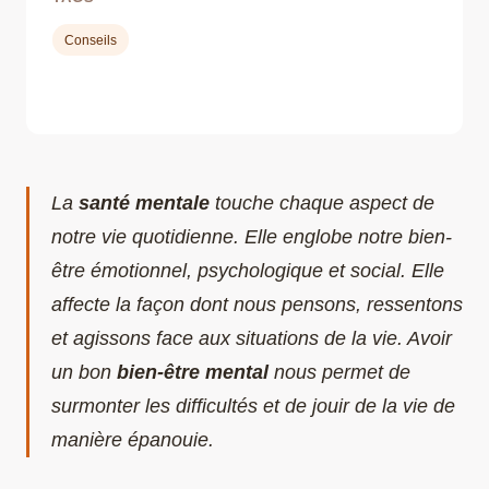
Conseils
La
santé mentale
touche chaque aspect de
notre vie quotidienne. Elle englobe notre bien-
être émotionnel, psychologique et social. Elle
affecte la façon dont nous pensons, ressentons
et agissons face aux situations de la vie. Avoir
un bon
bien-être mental
nous permet de
surmonter les difficultés et de jouir de la vie de
manière épanouie.