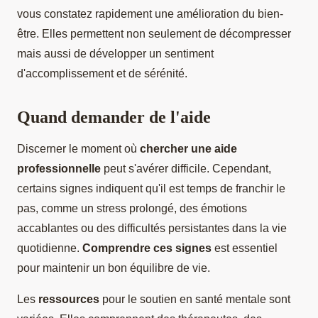
vous constatez rapidement une amélioration du bien-
être. Elles permettent non seulement de décompresser
mais aussi de développer un sentiment
d'accomplissement et de sérénité.
Quand demander de l'aide
Discerner le moment où
chercher une aide
professionnelle
peut s'avérer difficile. Cependant,
certains signes indiquent qu'il est temps de franchir le
pas, comme un stress prolongé, des émotions
accablantes ou des difficultés persistantes dans la vie
quotidienne.
Comprendre ces signes
est essentiel
pour maintenir un bon équilibre de vie.
Les
ressources
pour le soutien en santé mentale sont