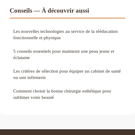
Conseils — À découvrir aussi
Les nouvelles technologies au service de la rééducation
fonctionnelle et physique
5 conseils essentiels pour maintenir une peau jeune et
éclatante
Les critères de sélection pour équiper un cabinet de santé
ou une infirmerie
Comment choisir la bonne chirurgie esthétique pour
sublimer votre beauté