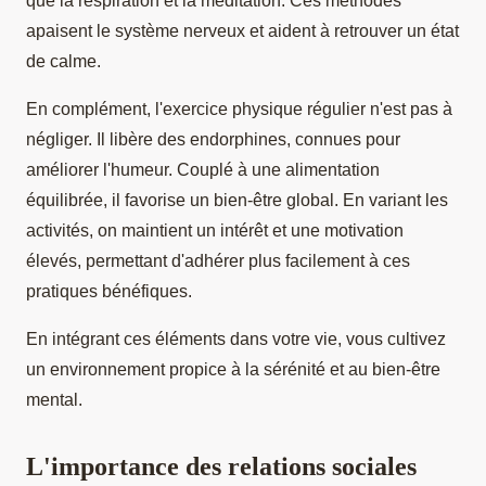
que la respiration et la méditation. Ces méthodes
apaisent le système nerveux et aident à retrouver un état
de calme.
En complément, l'exercice physique régulier n'est pas à
négliger. Il libère des endorphines, connues pour
améliorer l'humeur. Couplé à une alimentation
équilibrée, il favorise un bien-être global. En variant les
activités, on maintient un intérêt et une motivation
élevés, permettant d'adhérer plus facilement à ces
pratiques bénéfiques.
En intégrant ces éléments dans votre vie, vous cultivez
un environnement propice à la sérénité et au bien-être
mental.
L'importance des relations sociales