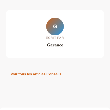
G
ECRIT PAR
Garance
← Voir tous les articles Conseils