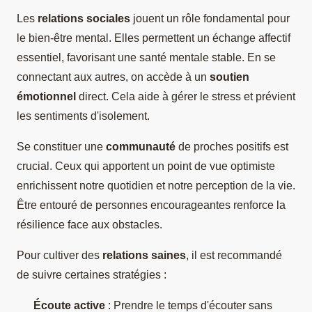
Les
relations sociales
jouent un rôle fondamental pour
le bien-être mental. Elles permettent un échange affectif
essentiel, favorisant une santé mentale stable. En se
connectant aux autres, on accède à un
soutien
émotionnel
direct. Cela aide à gérer le stress et prévient
les sentiments d'isolement.
Se constituer une
communauté
de proches positifs est
crucial. Ceux qui apportent un point de vue optimiste
enrichissent notre quotidien et notre perception de la vie.
Être entouré de personnes encourageantes renforce la
résilience face aux obstacles.
Pour cultiver des
relations saines
, il est recommandé
de suivre certaines stratégies :
Écoute active
: Prendre le temps d'écouter sans