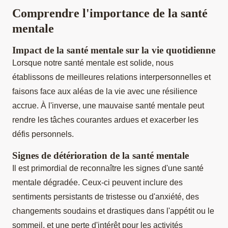
Comprendre l'importance de la santé
mentale
Impact de la santé mentale sur la vie quotidienne
Lorsque notre santé mentale est solide, nous
établissons de meilleures relations interpersonnelles et
faisons face aux aléas de la vie avec une résilience
accrue. À l'inverse, une mauvaise santé mentale peut
rendre les tâches courantes ardues et exacerber les
défis personnels.
Signes de détérioration de la santé mentale
Il est primordial de reconnaître les signes d'une santé
mentale dégradée. Ceux-ci peuvent inclure des
sentiments persistants de tristesse ou d'anxiété, des
changements soudains et drastiques dans l'appétit ou le
sommeil, et une perte d'intérêt pour les activités