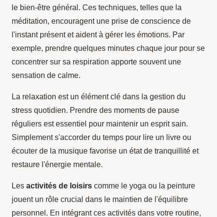
le bien-être général. Ces techniques, telles que la
méditation, encouragent une prise de conscience de
l'instant présent et aident à gérer les émotions. Par
exemple, prendre quelques minutes chaque jour pour se
concentrer sur sa respiration apporte souvent une
sensation de calme.
La relaxation est un élément clé dans la gestion du
stress quotidien. Prendre des moments de pause
réguliers est essentiel pour maintenir un esprit sain.
Simplement s'accorder du temps pour lire un livre ou
écouter de la musique favorise un état de tranquillité et
restaure l'énergie mentale.
Les
activités de loisirs
comme le yoga ou la peinture
jouent un rôle crucial dans le maintien de l'équilibre
personnel. En intégrant ces activités dans votre routine,