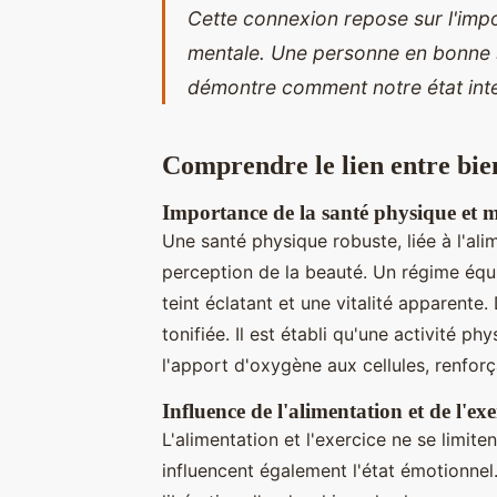
Cette connexion repose sur l'imp
mentale. Une personne en bonne s
démontre comment notre état inte
Comprendre le lien entre bien
Importance de la santé physique et 
Une santé physique robuste, liée à l'alim
perception de la beauté. Un régime équil
teint éclatant et une vitalité apparente.
tonifiée. Il est établi qu'une activité ph
l'apport d'oxygène aux cellules, renforça
Influence de l'alimentation et de l'exe
L'alimentation et l'exercice ne se limit
influencent également l'état émotionnel. 