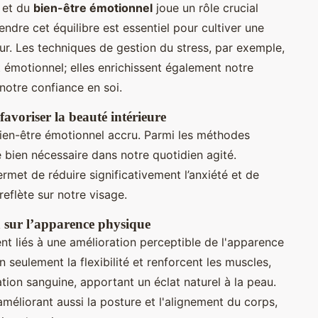
et du
bien-être émotionnel
joue un rôle crucial
dre cet équilibre est essentiel pour cultiver une
eur. Les techniques de gestion du stress, par exemple,
t émotionnel; elles enrichissent également notre
otre confiance en soi.
favoriser la beauté intérieure
bien-être émotionnel accru. Parmi les méthodes
 bien nécessaire dans notre quotidien agité.
rmet de réduire significativement l’anxiété et de
 reflète sur notre visage.
a sur l’apparence physique
nt liés à une amélioration perceptible de l'apparence
seulement la flexibilité et renforcent les muscles,
ation sanguine, apportant un éclat naturel à la peau.
méliorant aussi la posture et l'alignement du corps,