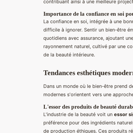
contribuant ainsi à une meilleure project
Importance de la confiance en soi p
La confiance en soi, intégrée à une bo
difficile à ignorer. Sentir un bien-être 
quotidiens avec assurance, ajoutant un
rayonnement naturel, cultivé par une co
de la beauté intérieure.
Tendances esthétiques modern
Dans un monde où le bien-être prend de
modernes s'orientent vers une approche 
L'essor des produits de beauté durab
L'industrie de la beauté voit un
essor si
préférence pour des ingrédients nature
de production éthiques. Ces produits r