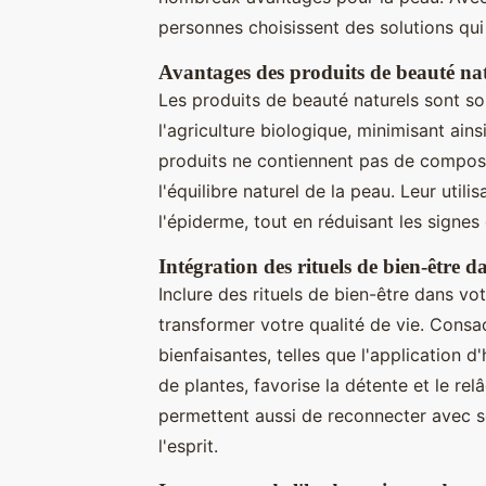
personnes choisissent des solutions qui
Avantages des produits de beauté na
Les produits de beauté naturels sont sou
l'agriculture biologique, minimisant ainsi 
produits ne contiennent pas de composa
l'équilibre naturel de la peau. Leur utilis
l'épiderme, tout en réduisant les signes
Intégration des rituels de bien-être d
Inclure des rituels de bien-être dans vo
transformer votre qualité de vie. Consa
bienfaisantes, telles que l'application 
de plantes, favorise la détente et le r
permettent aussi de reconnecter avec so
l'esprit.