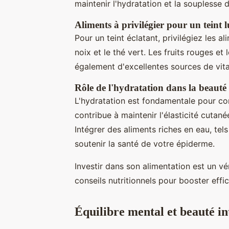
maintenir l'hydratation et la souplesse 
Aliments à privilégier pour un teint
Pour un teint éclatant, privilégiez les 
noix et le thé vert. Les fruits rouges e
également d'excellentes sources de vit
Rôle de l'hydratation dans la beauté 
L'hydratation est fondamentale pour co
contribue à maintenir l'élasticité cutané
Intégrer des aliments riches en eau, tel
soutenir la santé de votre épiderme.
Investir dans son alimentation est un v
conseils nutritionnels pour booster effic
Équilibre mental et beauté in