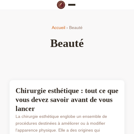
Accueil
› Beauté
Beauté
BEAUTÉ
Chirurgie esthétique : tout ce que
vous devez savoir avant de vous
lancer
La chirurgie esthétique englobe un ensemble de
procédures destinées à améliorer ou à modifier
l'apparence physique. Elle a des origines qui