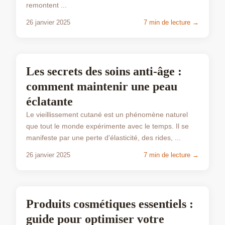
remontent ...
26 janvier 2025
7 min de lecture →
BEAUTÉ
Les secrets des soins anti-âge :
comment maintenir une peau
éclatante
Le vieillissement cutané est un phénomène naturel
que tout le monde expérimente avec le temps. Il se
manifeste par une perte d'élasticité, des rides, ...
26 janvier 2025
7 min de lecture →
BEAUTÉ
Produits cosmétiques essentiels :
guide pour optimiser votre